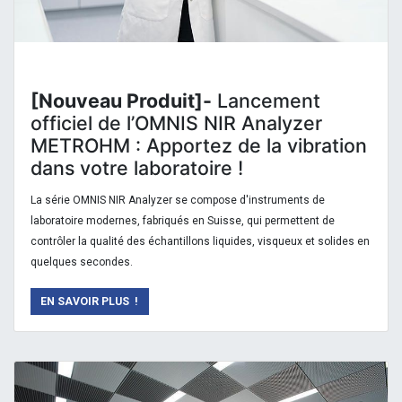
[Nouveau Produit]-
Lancement
officiel de l’OMNIS NIR Analyzer
METROHM : Apportez de la vibration
dans votre laboratoire !
La série OMNIS NIR Analyzer se compose d'instruments de
laboratoire modernes, fabriqués en Suisse, qui permettent de
contrôler la qualité des échantillons liquides, visqueux et solides en
quelques secondes.
EN SAVOIR PLUS !