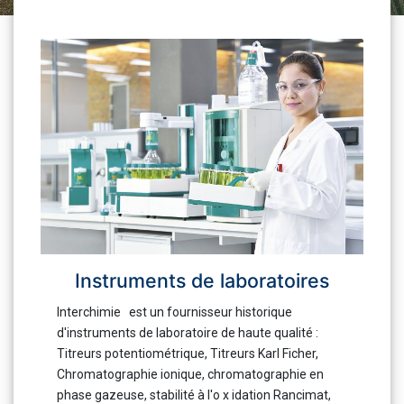
Instruments de laboratoires
Interchimie est un fournisseur historique
d'instruments de laboratoire de haute qualité :
Titreurs potentiométrique, Titreurs Karl Ficher,
Chromatographie ionique, chromatographie en
phase gazeuse, stabilité à l'o x idation Rancimat,