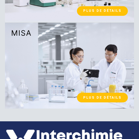
PLUS DE DÉTAILS
MISA
PLUS DE DÉTAILS