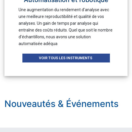
Une augmentation du rendement d’analyse avec
une meilleure reproductibilité et qualité de vos
analyses. Un gain de temps par analyse qui
entraîne des coûts réduits. Quel que soit le nombre
d’échantillons, nous avons une solution
automatisée adéqua
VOIR TOUS LES INSTRUMENTS
Nouveautés & Événements