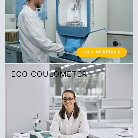
PLUS DE DÉTAILS
ECO COULOMETER