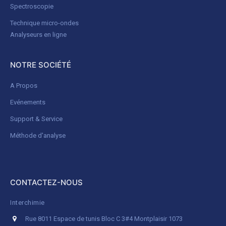
Spectroscopie
Technique micro-ondes
Analyseurs en ligne
NOTRE SOCIÉTÉ
A Propos
Evénements
Support & Service
Méthode d'analyse
CONTACTEZ-NOUS
Interchimie
Rue 8011 Espace de tunis Bloc C 3#4 Montplaisir 1073