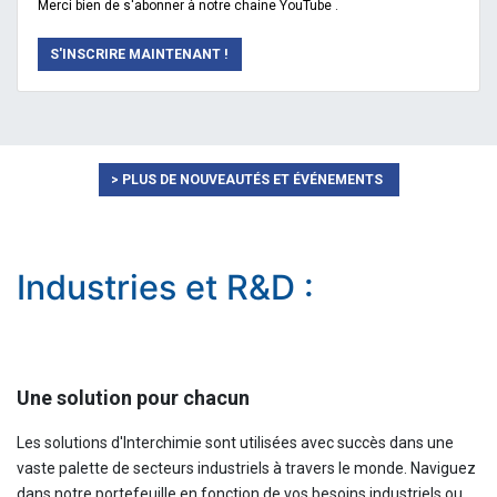
Merci bien de s'abonner à notre chaine YouTube .
S'INSCRIRE MAINTENANT !
> PLUS DE NOUVEAUTÉS ET ÉVÉNEMENTS
Industries et R&D :
Une solution pour chacun
Les solutions d'Interchimie sont utilisées avec succès dans une
vaste palette de secteurs industriels à travers le monde. Naviguez
dans notre portefeuille en fonction de vos besoins industriels ou