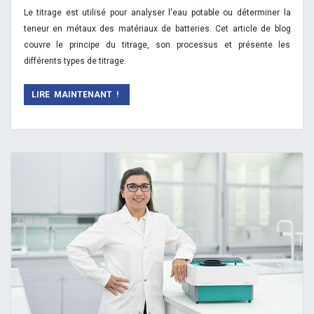
Le titrage est utilisé pour analyser l'eau potable ou déterminer la
teneur en métaux des matériaux de batteries. Cet article de blog
couvre le principe du titrage, son processus et présente les
différents types de titrage.
LIRE MAINTENANT !