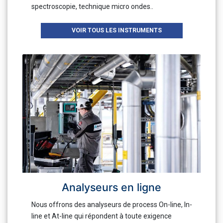
spectroscopie, technique micro ondes..
VOIR TOUS LES INSTRUMENTS
Analyseurs en ligne
Nous offrons des analyseurs de process On-line, In-
line et At-line qui répondent à toute exigence