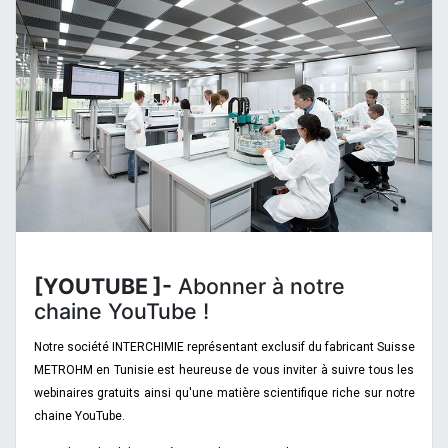
[YOUTUBE ]-
Abonner à notre
chaine YouTube !
Notre société INTERCHIMIE représentant exclusif du fabricant Suisse
METROHM en Tunisie est heureuse de vous inviter à suivre tous les
webinaires gratuits ainsi qu'une matière scientifique riche sur notre
chaine YouTube.