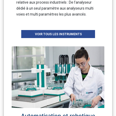
relative aux process industriels : De l’analyseur
dédié à un seul paramètre aux analyseurs multi
voies et multi paramètres les plus avancés.
VOIR TOUS LES INSTRUMENTS
Automatisation et robotique