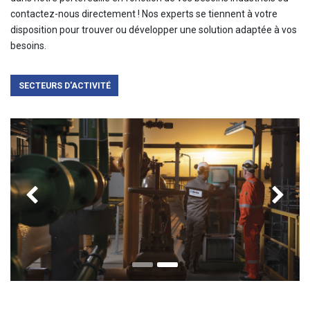
contactez-nous directement ! Nos experts se tiennent à votre
disposition pour trouver ou développer une solution adaptée à vos
besoins.
SECTEURS D'ACTIVITÉ
Previous
Ne