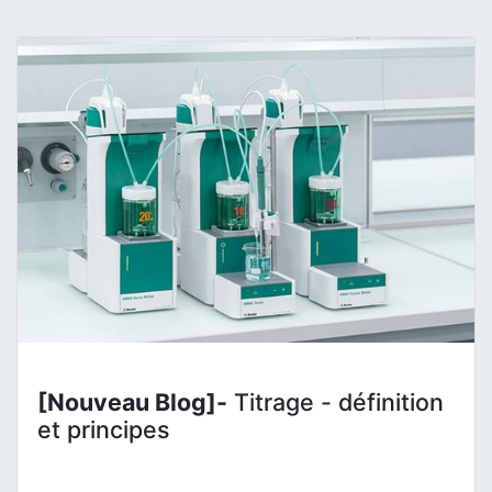
[Nouveau Blog]-
Titrage - définition
et principes