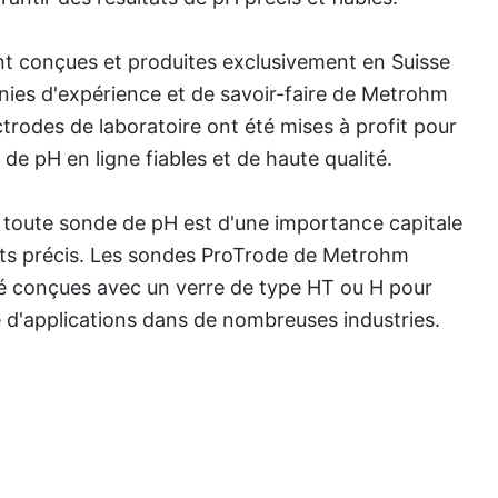
t conçues et produites exclusivement en Suisse
ies d'expérience et de savoir-faire de Metrohm
ctrodes de laboratoire ont été mises à profit pour
de pH en ligne fiables et de haute qualité.
 toute sonde de pH est d'une importance capitale
tats précis. Les sondes ProTrode de Metrohm
té conçues avec un verre de type HT ou H pour
 d'applications dans de nombreuses industries.