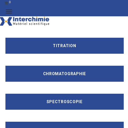
0
TITRATION
CHROMATOGRAPHIE
SPECTROSCOPIE