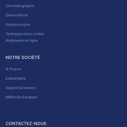
Chromatographie
Électrochimie
Spectroscopie
Technique micro-ondes
Analyseurs en ligne
NOTRE SOCIÉTÉ
A Propos
Evénements
Support & Service
Méthode d'analyse
CONTACTEZ-NOUS