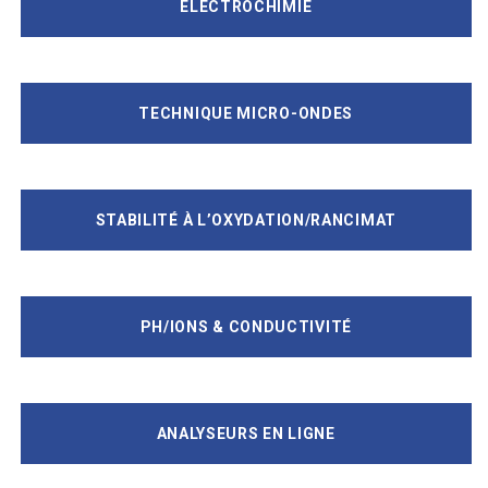
ELECTROCHIMIE
TECHNIQUE MICRO-ONDES
STABILITÉ À L’OXYDATION/RANCIMAT
PH/IONS & CONDUCTIVITÉ
ANALYSEURS EN LIGNE