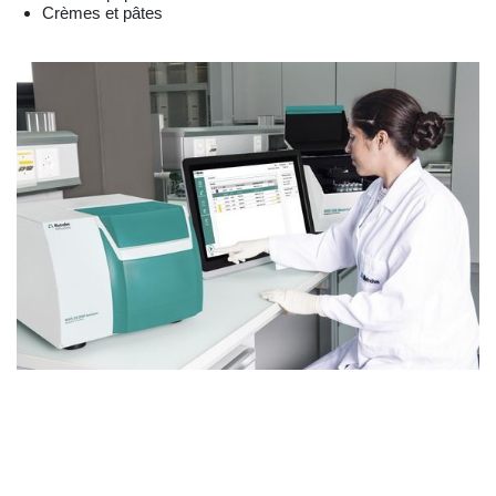
Crèmes et pâtes