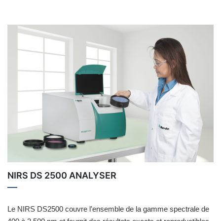
NIRS DS 2500 ANALYSER
Le NIRS DS2500 couvre l'ensemble de la gamme spectrale de