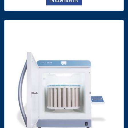
EN SAVOIR PLUS