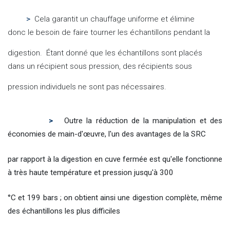
>
Cela garantit un chauffage uniforme et élimine
donc le besoin de faire tourner les échantillons pendant la
digestion. Étant donné que les échantillons sont placés
dans un récipient sous pression, des récipients sous
pression individuels ne sont pas nécessaires.
>
O
utre la réduction de la manipulation et des
économies de main-d'œuvre, l'un des avantages de la SRC
par rapport à la digestion en cuve fermée est qu'elle fonctionne
à très haute température et pression jusqu'à 300
°C et 199 bars ; on obtient ainsi une digestion complète, même
des échantillons les plus difficiles