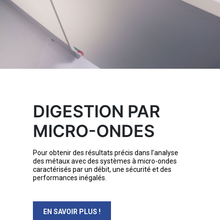
DIGESTION PAR
MICRO-ONDES
Pour obtenir des résultats précis dans l’analyse
des métaux avec des systèmes à micro-ondes
caractérisés par un débit, une sécurité et des
performances inégalés.
EN SAVOIR PLUS !