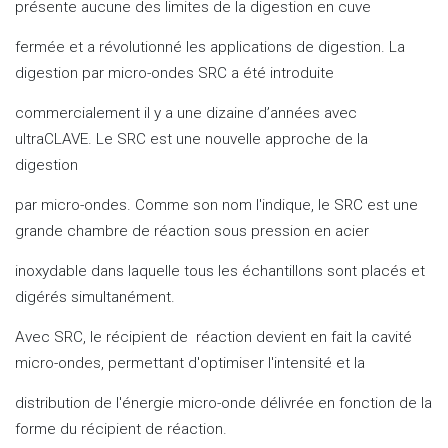
présente aucune des limites de la digestion en cuve
fermée et a révolutionné les applications de digestion. La
digestion par micro-ondes SRC a été introduite
commercialement il y a une dizaine d’années avec
ultraCLAVE. Le SRC est une nouvelle approche de la
digestion
par micro-ondes. Comme son nom l'indique, le SRC est une
grande chambre de réaction sous pression en acier
inoxydable dans laquelle tous les échantillons sont placés et
digérés simultanément.
Avec SRC, le récipient de réaction devient en fait la cavité
micro-ondes, permettant d'optimiser l'intensité et la
distribution de l'énergie micro-onde délivrée en fonction de la
forme du récipient de réaction.