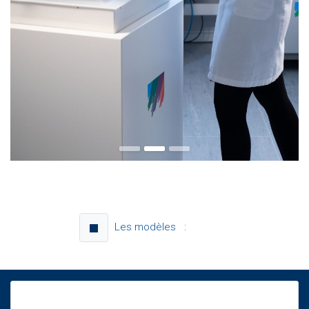
Les modèles :