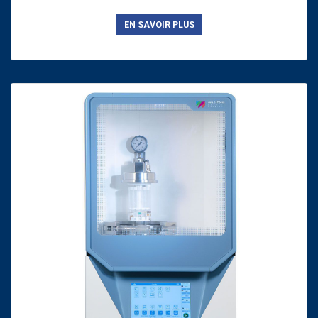
EN SAVOIR PLUS