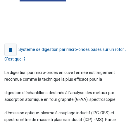
Système de digestion par micro-ondes basés sur un rotor ,
C'est quoi ?
La digestion par micro-ondes en cuve fermée est largement
reconnue comme la technique la plus efficace pour la
digestion d'échantillons destinés à l'analyse des métaux par
absorption atomique en four graphite (GFAA), spectroscopie
d'émission optique-plasma à couplage inductif (IPC-OES) et
spectrométrie de masse à plasma inductif (ICP). -MS). Parce