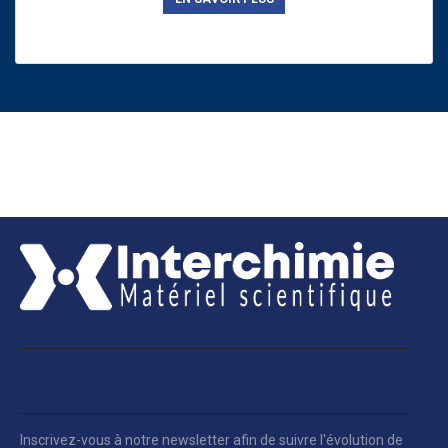
Inscrivez-vous à notre newsletter afin de suivre l'évolution de