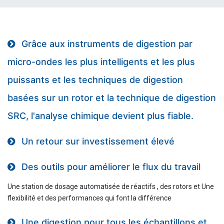
Grâce aux instruments de digestion par
micro-ondes les plus intelligents et les plus
puissants et les techniques de digestion
basées sur un rotor et la technique de digestion
SRC, l'analyse chimique devient plus fiable.
Un retour sur investissement élevé
Des outils pour améliorer le flux du travail
Une station de dosage automatisée de réactifs , des rotors et Une
flexibilité et des performances qui font la différence
Une digestion pour tous les échantillons et