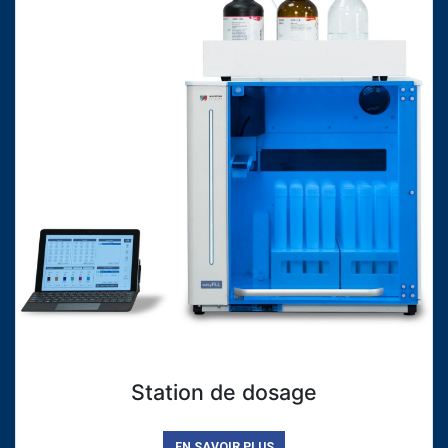
Station de dosage
EN SAVOIR PLUS