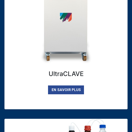
UltraCLAVE
EN SAVOIR PLUS