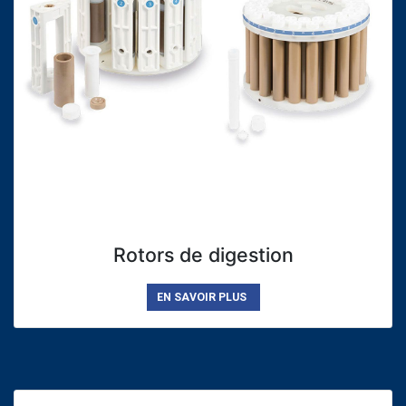
Rotors de digestion
EN SAVOIR PLUS