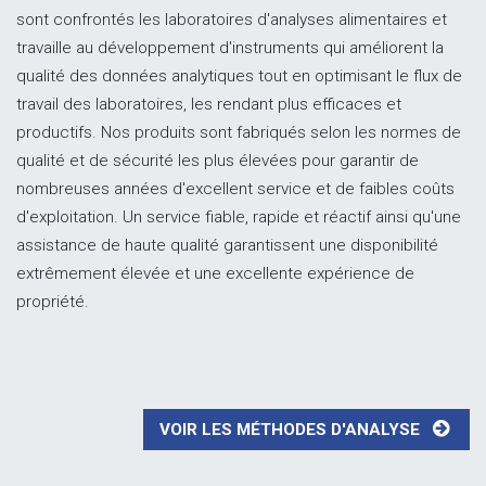
sont confrontés les laboratoires d'analyses alimentaires et
travaille au développement d'instruments qui améliorent la
qualité des données analytiques tout en optimisant le flux de
travail des laboratoires, les rendant plus efficaces et
productifs. Nos produits sont fabriqués selon les normes de
qualité et de sécurité les plus élevées pour garantir de
nombreuses années d'excellent service et de faibles coûts
d'exploitation. Un service fiable, rapide et réactif ainsi qu'une
assistance de haute qualité garantissent une disponibilité
extrêmement élevée et une excellente expérience de
propriété.
VOIR LES MÉTHODES D'ANALYSE