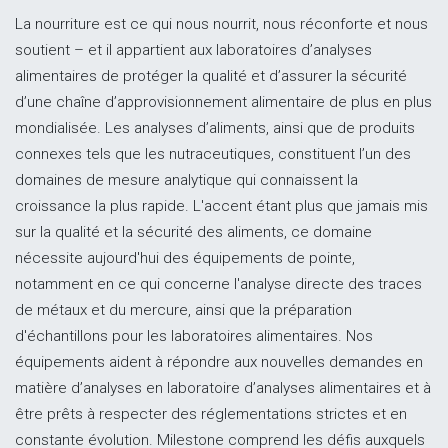
La nourriture est ce qui nous nourrit, nous réconforte et nous
soutient – ​​et il appartient aux laboratoires d’analyses
alimentaires de protéger la qualité et d’assurer la sécurité
d’une chaîne d’approvisionnement alimentaire de plus en plus
mondialisée. Les analyses d’aliments, ainsi que de produits
connexes tels que les nutraceutiques, constituent l’un des
domaines de mesure analytique qui connaissent la
croissance la plus rapide. L'accent étant plus que jamais mis
sur la qualité et la sécurité des aliments, ce domaine
nécessite aujourd'hui des équipements de pointe,
notamment en ce qui concerne l'analyse directe des traces
de métaux et du mercure, ainsi que la préparation
d'échantillons pour les laboratoires alimentaires. Nos
équipements aident à répondre aux nouvelles demandes en
matière d’analyses en laboratoire d’analyses alimentaires et à
être prêts à respecter des réglementations strictes et en
constante évolution. Milestone comprend les défis auxquels