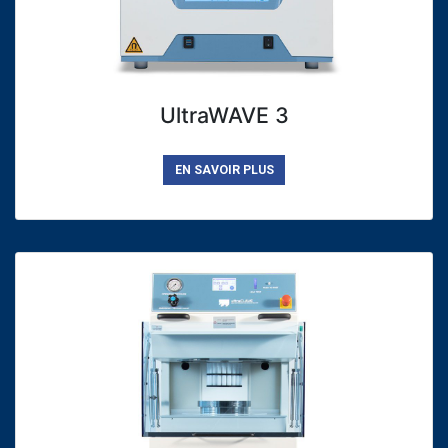
UltraWAVE 3
EN SAVOIR PLUS