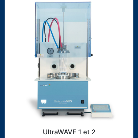
UltraWAVE 1 et 2