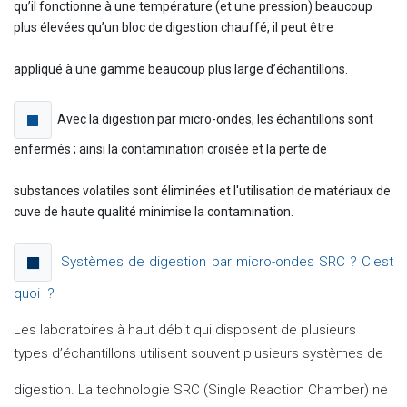
qu’il fonctionne à une température (et une pression) beaucoup
plus élevées qu’un bloc de digestion chauffé, il peut être
appliqué à une gamme beaucoup plus large d’échantillons.
Avec la digestion par micro-ondes, les échantillons sont
enfermés ; ainsi la contamination croisée et la perte de
substances volatiles sont éliminées et l'utilisation de matériaux de
cuve de haute qualité minimise la contamination.
Systèmes de digestion par micro-ondes SRC ? C'est
quoi ?
Les laboratoires à haut débit qui disposent de plusieurs
types d’échantillons utilisent souvent plusieurs systèmes de
digestion. La technologie SRC (Single Reaction Chamber) ne