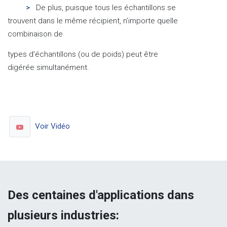
>
De plus, puisque tous les échantillons se
trouvent dans le même récipient, n’importe quelle
combinaison de
types d’échantillons (ou de poids) peut être
digérée simultanément.
Voir Vidéo
Des centaines d'applications dans
plusieurs industries: