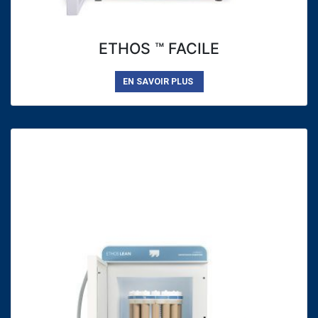
ETHOS ™ FACILE
EN SAVOIR PLUS