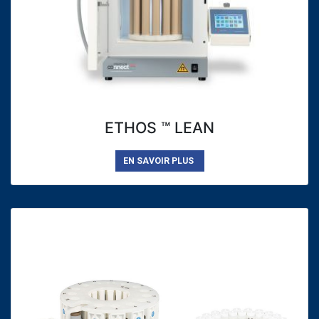
ETHOS ™ LEAN
EN SAVOIR PLUS