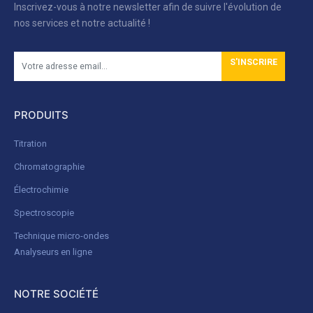
Inscrivez-vous à notre newsletter afin de suivre l'évolution de
nos services et notre actualité !
S'INSCRIRE
PRODUITS
Titration
Chromatographie
Électrochimie
Spectroscopie
Technique micro-ondes
Analyseurs en ligne
NOTRE SOCIÉTÉ