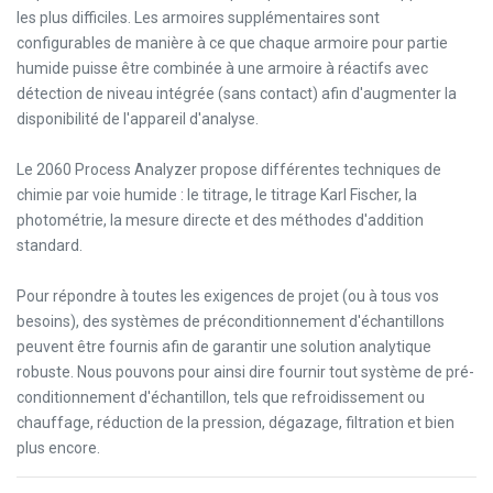
les plus difficiles. Les armoires supplémentaires sont
configurables de manière à ce que chaque armoire pour partie
humide puisse être combinée à une armoire à réactifs avec
détection de niveau intégrée (sans contact) afin d'augmenter la
disponibilité de l'appareil d'analyse.
Le 2060 Process Analyzer propose différentes techniques de
chimie par voie humide : le titrage, le titrage Karl Fischer, la
photométrie, la mesure directe et des méthodes d'addition
standard.
Pour répondre à toutes les exigences de projet (ou à tous vos
besoins), des systèmes de préconditionnement d'échantillons
peuvent être fournis afin de garantir une solution analytique
robuste. Nous pouvons pour ainsi dire fournir tout système de pré-
conditionnement d'échantillon, tels que refroidissement ou
chauffage, réduction de la pression, dégazage, filtration et bien
plus encore.