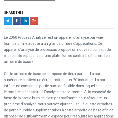
SHARE THIS
Le 2060 Process Analyzer est un appareil d'analyse par voie
humide online adapté à un grand nombre d'applications. Cet
appareil d'analyse de processus propose un nouveau concept de
modularité reposant sur une plate-forme centrale, dénommée «
armoire de base ».
Cette armoire de base se compose de deux parties. La partie
supérieure contient un écran tactile et un PC industriel. La partie
inférieure contient la partie humide flexible dans laquelle est logé
le matériel nécessaire à l'analyse en elle-même. Si la capacité de
base de la partie humide n'est pas suffisante pour résoudre un
problème d'analyse, vous pouvez ajouter jusqu'à quatre armoires
de partie humide supplémentaires à cette armoire de base afin de
disposer de suffisamment d'espace pour résoudre les applications