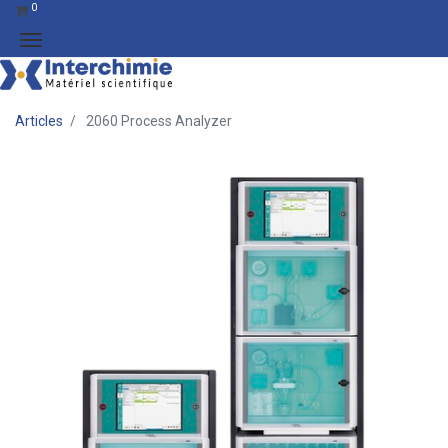
0
Articles
2060 Process Analyzer