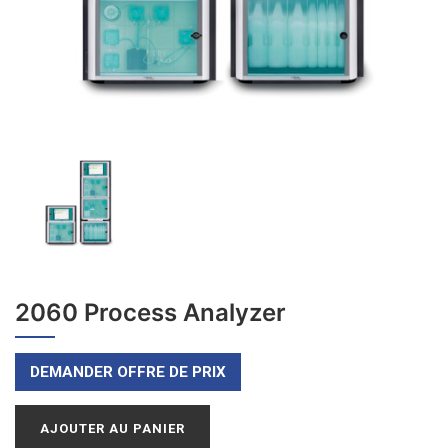
2060 Process Analyzer
DEMANDER OFFRE DE PRIX
AJOUTER AU PANIER