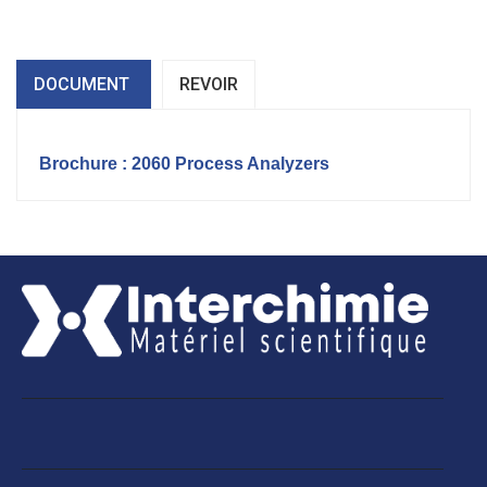
DOCUMENT
REVOIR
Brochure : 2060 Process Analyzers