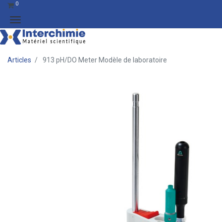
0
Articles
913 pH/DO Meter Modèle de laboratoire