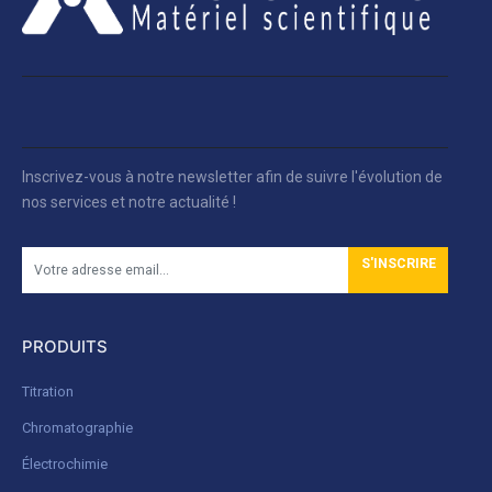
Inscrivez-vous à notre newsletter afin de suivre l'évolution de
nos services et notre actualité !
S'INSCRIRE
PRODUITS
Titration
Chromatographie
Électrochimie