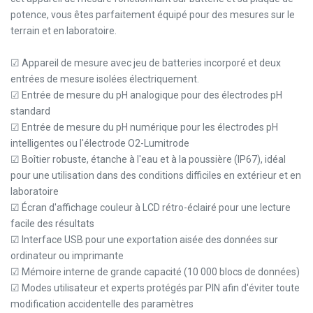
potence, vous êtes parfaitement équipé pour des mesures sur le
terrain et en laboratoire.
☑ Appareil de mesure avec jeu de batteries incorporé et deux
entrées de mesure isolées électriquement.
☑ Entrée de mesure du pH analogique pour des électrodes pH
standard
☑ Entrée de mesure du pH numérique pour les électrodes pH
intelligentes ou l'électrode O2-Lumitrode
☑ Boîtier robuste, étanche à l'eau et à la poussière (IP67), idéal
pour une utilisation dans des conditions difficiles en extérieur et en
laboratoire
☑ Écran d'affichage couleur à LCD rétro-éclairé pour une lecture
facile des résultats
☑ Interface USB pour une exportation aisée des données sur
ordinateur ou imprimante
☑ Mémoire interne de grande capacité (10 000 blocs de données)
☑ Modes utilisateur et experts protégés par PIN afin d'éviter toute
modification accidentelle des paramètres