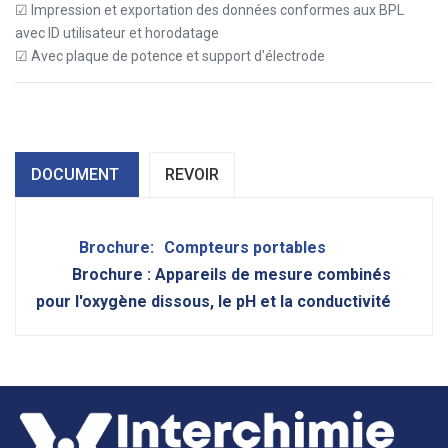
☑ Impression et exportation des données conformes aux BPL
avec ID utilisateur et horodatage
☑ Avec plaque de potence et support d'électrode
DOCUMENT
REVOIR
Brochure:
Compteurs portables
Brochure : Appareils de mesure combinés
pour l'oxygène dissous, le pH et la conductivité