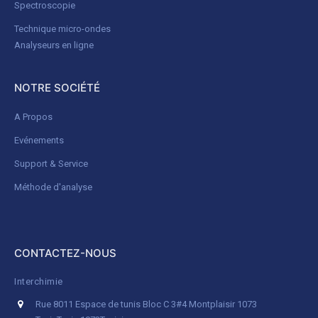
Spectroscopie
Technique micro-ondes
Analyseurs en ligne
NOTRE SOCIÉTÉ
A Propos
Evénements
Support & Service
Méthode d'analyse
CONTACTEZ-NOUS
Interchimie
Rue 8011 Espace de tunis Bloc C 3#4 Montplaisir 1073