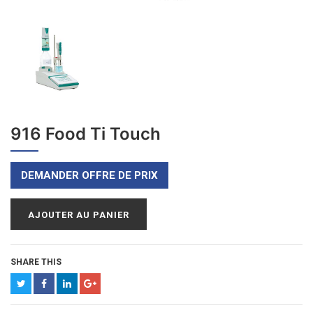
916 Food Ti Touch
DEMANDER OFFRE DE PRIX
AJOUTER AU PANIER
SHARE THIS