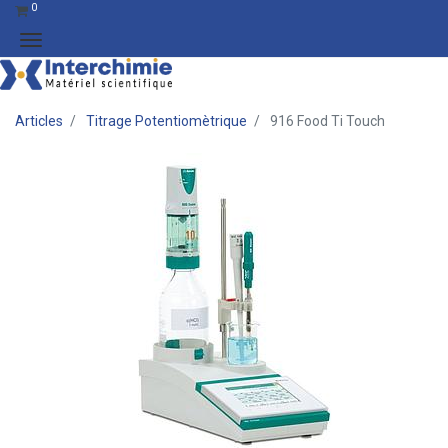
0
Articles
Titrage Potentiomètrique
916 Food Ti Touch