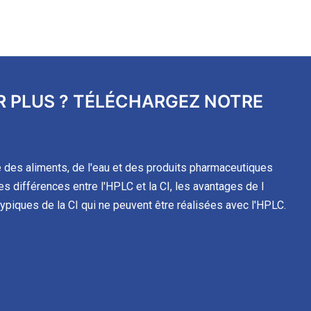
R PLUS ? TÉLÉCHARGEZ NOTRE
e des aliments, de l'eau et des produits pharmaceutiques
les différences entre l'HPLC et la CI, les avantages de l
typiques de la CI qui ne peuvent être réalisées avec l'HPLC.