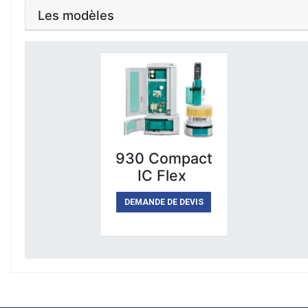
Les modèles
930 Compact
IC Flex
DEMANDE DE DEVIS