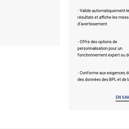
- Valide automatiquement l
résultats et affiche les mes
d'avertissement
- Offre des options de
personnalisation pour un
fonctionnement expert ou d
- Conforme aux exigences d
des données des BPL et de l
EN SA