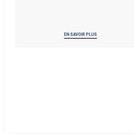
EN SAVOIR PLUS