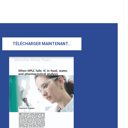
TÉLÉCHARGER MAINTENANT...