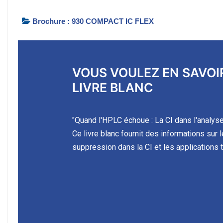
Brochure : 930 COMPACT IC FLEX
VOUS VOULEZ EN SAVOI
LIVRE BLANC
"Quand l'HPLC échoue : La CI dans l'analys
Ce livre blanc fournit des informations sur 
suppression dans la CI et les applications 