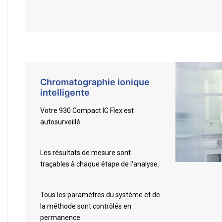
Chromatographie ionique
intelligente
Votre 930 Compact IC Flex est
autosurveillé
Les résultats de mesure sont
traçables à chaque étape de l'analyse.
Tous les paramètres du système et de
la méthode sont contrôlés en
permanence