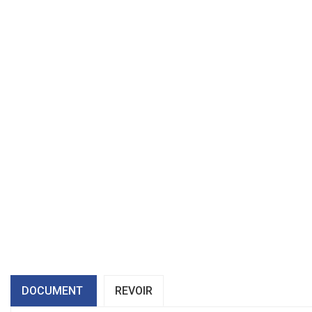
DOCUMENT
REVOIR