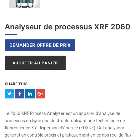
Analyseur de processus XRF 2060
DEMANDER OFFRE DE PRIX
AJOUTER AU PANIER
SHARE THIS
Le 2060 XRF Process Analyzer est un appareil d'analyse de
processus en ligne non destructif utilisant une technologie de
fluorescence X à dispersion d'énergie (EDXRF). Cet analyseur
garantit un contrôle précis et pratiquement en temps réel de flux