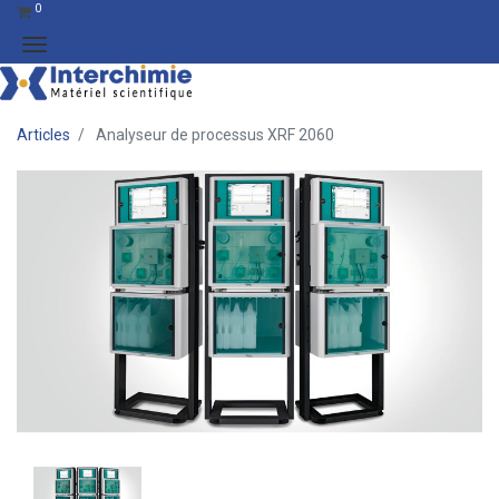
0
Articles
Analyseur de processus XRF 2060