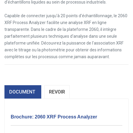
d’échantillons liquides au sein de processus industriels.
Capable de connecter jusqu'à 20 points d'échantillonnage, le 2060
XRF Process Analyzer facilite une analyse XRF en ligne
transparente. Dans le cadre de la plateforme 2060, il intègre
parfaitement plusieurs techniques d'analyse dans une seule
plateforme unifiée. Découvrez la puissance de l'association XRF
avec le titrage ou la photométrie pour obtenir des informations
complètes sur les processus comme jamais auparavant.
DOCUMENT
REVOIR
Brochure:
2060 XRF Process Analyzer