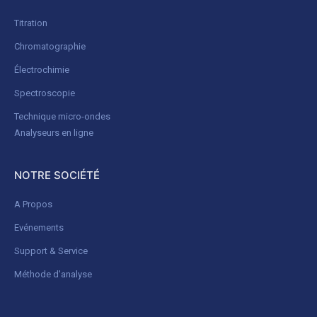
Titration
Chromatographie
Électrochimie
Spectroscopie
Technique micro-ondes
Analyseurs en ligne
NOTRE SOCIÉTÉ
A Propos
Evénements
Support & Service
Méthode d'analyse