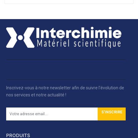
Inscrivez-vous à notre newsletter afin de suivre l'évolution de
nos services et notre actualité !
S'INSCRIRE
PRODUITS