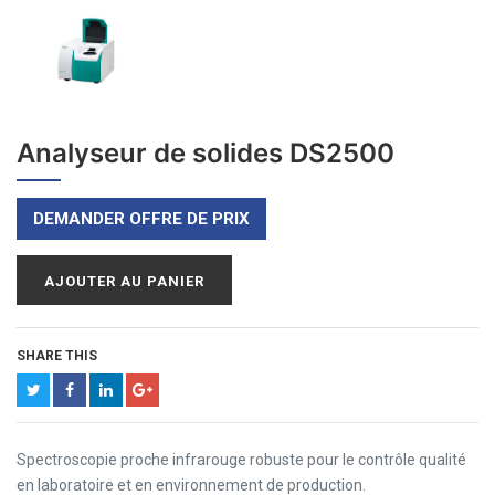
Analyseur de solides DS2500
DEMANDER OFFRE DE PRIX
AJOUTER AU PANIER
SHARE THIS
Spectroscopie proche infrarouge robuste pour le contrôle qualité
en laboratoire et en environnement de production.