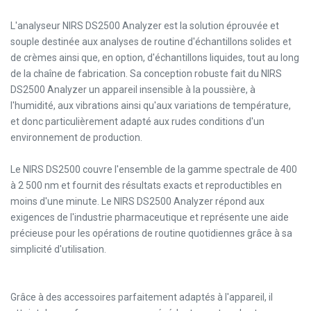
L'analyseur NIRS DS2500 Analyzer est la solution éprouvée et
souple destinée aux analyses de routine d'échantillons solides et
de crèmes ainsi que, en option, d'échantillons liquides, tout au long
de la chaîne de fabrication. Sa conception robuste fait du NIRS
DS2500 Analyzer un appareil insensible à la poussière, à
l'humidité, aux vibrations ainsi qu'aux variations de température,
et donc particulièrement adapté aux rudes conditions d'un
environnement de production.
Le NIRS DS2500 couvre l'ensemble de la gamme spectrale de 400
à 2 500 nm et fournit des résultats exacts et reproductibles en
moins d'une minute. Le NIRS DS2500 Analyzer répond aux
exigences de l'industrie pharmaceutique et représente une aide
précieuse pour les opérations de routine quotidiennes grâce à sa
simplicité d'utilisation.
Grâce à des accessoires parfaitement adaptés à l'appareil, il