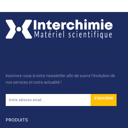
Inscrivez-vous à notre newsletter afin de suivre l'évolution de
nos services et notre actualité !
S'INSCRIRE
PRODUITS