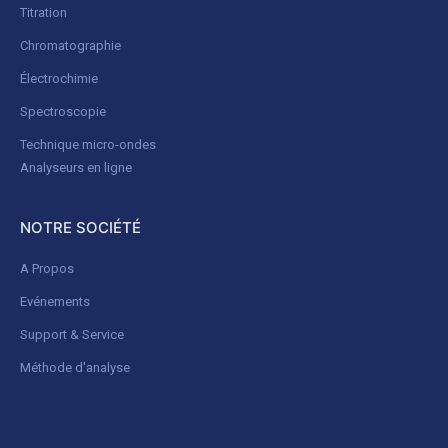
Titration
Chromatographie
Électrochimie
Spectroscopie
Technique micro-ondes
Analyseurs en ligne
NOTRE SOCIÉTÉ
A Propos
Evénements
Support & Service
Méthode d'analyse