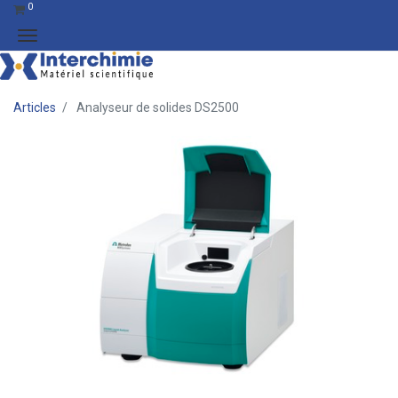
0
Articles
Analyseur de solides DS2500