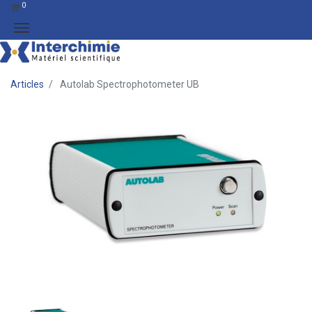
0
Articles
Autolab Spectrophotometer UB