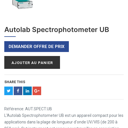
Autolab Spectrophotometer UB
DEMANDER OFFRE DE PRIX
AJOUTER AU PANIER
SHARE THIS
Référence: AUT.SPECT.UB
L'Autolab Spectrophotometer UB est un appareil compact pour les
applications dans la plage de longueur d'onde UV/VIS (de 200 à