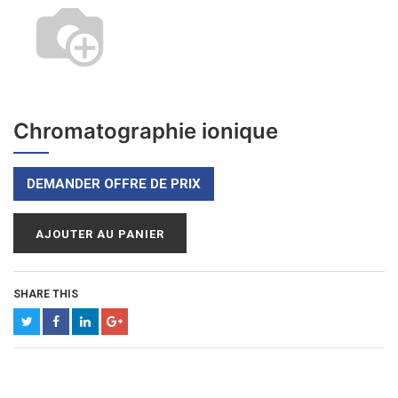
Chromatographie ionique
DEMANDER OFFRE DE PRIX
AJOUTER AU PANIER
SHARE THIS