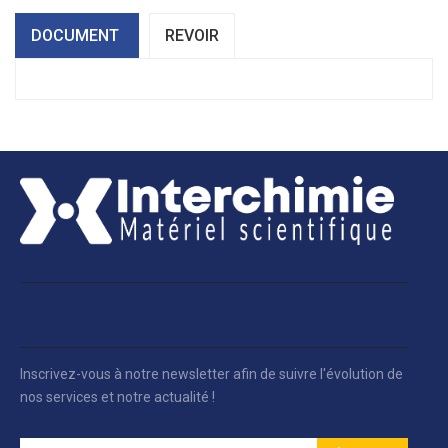
DOCUMENT
REVOIR
Inscrivez-vous à notre newsletter afin de suivre l'évolution de
nos services et notre actualité !