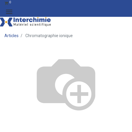
0
Articles
Chromatographie ionique