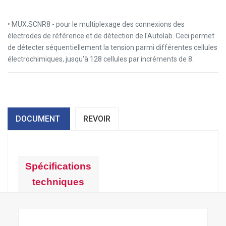
• MUX.SCNR8 - pour le multiplexage des connexions des
électrodes de référence et de détection de l'Autolab. Ceci permet
de détecter séquentiellement la tension parmi différentes cellules
électrochimiques, jusqu'à 128 cellules par incréments de 8.
DOCUMENT
REVOIR
Spécifications
techniques