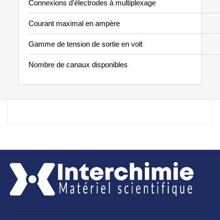
Connexions d'électrodes à multiplexage
Courant maximal en ampère
Gamme de tension de sortie en volt
Nombre de canaux disponibles