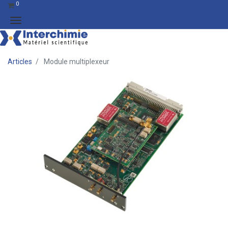
0
Articles
Module multiplexeur