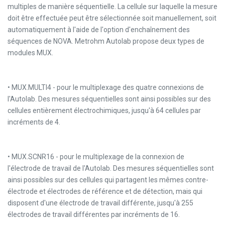
multiples de manière séquentielle. La cellule sur laquelle la mesure
doit être effectuée peut être sélectionnée soit manuellement, soit
automatiquement à l'aide de l'option d'enchaînement des
séquences de NOVA. Metrohm Autolab propose deux types de
modules MUX.
• MUX.MULTI4 - pour le multiplexage des quatre connexions de
l'Autolab. Des mesures séquentielles sont ainsi possibles sur des
cellules entièrement électrochimiques, jusqu'à 64 cellules par
incréments de 4.
• MUX.SCNR16 - pour le multiplexage de la connexion de
l'électrode de travail de l'Autolab. Des mesures séquentielles sont
ainsi possibles sur des cellules qui partagent les mêmes contre-
électrode et électrodes de référence et de détection, mais qui
disposent d'une électrode de travail différente, jusqu'à 255
électrodes de travail différentes par incréments de 16.