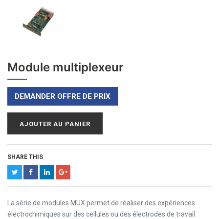
Module multiplexeur
DEMANDER OFFRE DE PRIX
AJOUTER AU PANIER
SHARE THIS
La série de modules MUX permet de réaliser des expériences
électrochimiques sur des cellules ou des électrodes de travail