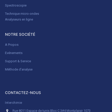
Spectroscopie
Technique micro-ondes
Analyseurs en ligne
NOTRE SOCIÉTÉ
A Propos
Evénements
Support & Service
Méthode d'analyse
CONTACTEZ-NOUS
Interchimie
Rue 8011 Espace de tunis Bloc C 3#4 Montplaisir 1073