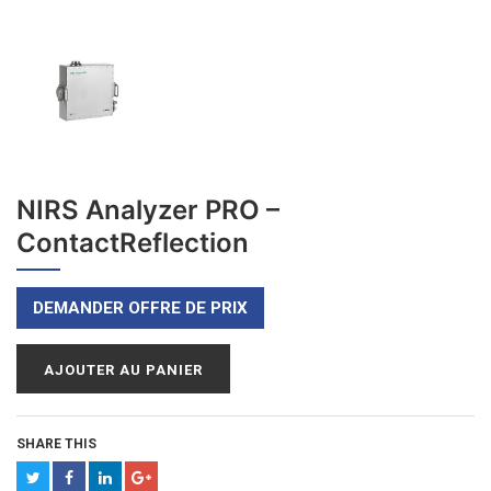
NIRS Analyzer PRO –
ContactReflection
DEMANDER OFFRE DE PRIX
AJOUTER AU PANIER
SHARE THIS