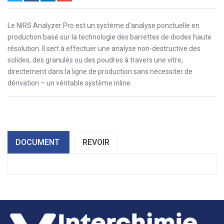
Le NIRS Analyzer Pro est un système d'analyse ponctuelle en
production basé sur la technologie des barrettes de diodes haute
résolution. Il sert à effectuer une analyse non-destructive des
solides, des granulés ou des poudres à travers une vitre,
directement dans la ligne de production sans nécessiter de
dérivation – un véritable système inline.
DOCUMENT
REVOIR