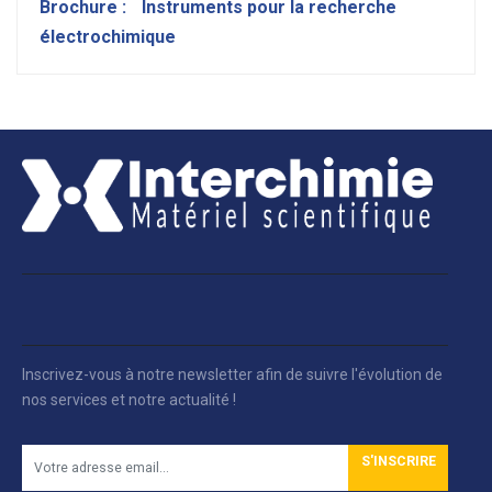
Brochure :
Instruments pour la recherche
électrochimique
Inscrivez-vous à notre newsletter afin de suivre l'évolution de
nos services et notre actualité !
S'INSCRIRE