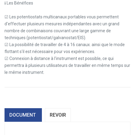
𝐢 Les Bénéfices
☑ Les potentiostats multicanaux portables vous permettent
d'effectuer plusieurs mesures indépendantes avec un grand
nombre de combinaisons couvrant une large gamme de
techniques (potentiostat/galvanostat/EIS).
☑ La possibilité de travailler de 4 à 16 canaux. ainsi que le mode
flottant s'il est nécessaire pour vos expériences.
☑ Connexion à distance à l'instrument est possible, ce qui
permettra à plusieurs utilisateurs de travailler en même temps sur
le même instrument.
DOCUMENT
REVOIR