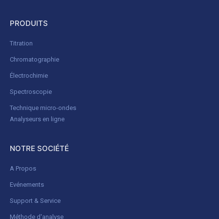
PRODUITS
Titration
Chromatographie
Électrochimie
Spectroscopie
Technique micro-ondes
Analyseurs en ligne
NOTRE SOCIÉTÉ
A Propos
Evénements
Support & Service
Méthode d'analyse