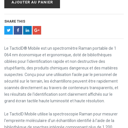
AJOUTER AU PANIER
SHARE THIS
Le TacticID® Mobile est un spectromètre Raman portable de 1
064 nm économique et ergonomique, doté de bibliothèques
ciblées pour l'identification rapide et non destructive des
stupéfiants, des produits chimiques dangereux et des matières
suspectes. Conçu pour une utilisation facile par le personnel de
sécurité sur le terrain, les échantillons peuvent être rapidement
scannés directement au travers de conteneurs transparents, et
les résultats de l'identification sont clairement affichés sur le
grand écran tactile haute luminosité et haute résolution.
Le TacticID Mobile utilise la spectroscopie Raman pour mesurer
l'empreinte moléculaire d'un échantillon identifié à l'aide de la
bibliothèque de spectres intégrée comprenant plus de 1 200