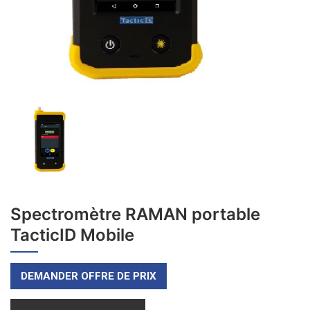
Spectromètre RAMAN portable
TacticID Mobile
DEMANDER OFFRE DE PRIX