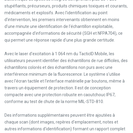
stupéfiants, précurseurs, produits chimiques toxiques et courants,
médicaments et explosifs. Avec l'identification au point
d'intervention, les premiers intervenants obtiennent en moins
d'une minute une identification de l'échantillon exploitable,
accompagnée d'informations de sécurité (SGH et NFPA704), ce
qui permet une réponse rapide d'une plus grande certitude.
Avec le laser d'excitation à 1 064 nm du TacticID Mobile, les
utilisateurs peuvent identifier des échantillons de rue difficiles, des
échantillons colorés et des échantillons non purs avec une
interférence minimum de la fluorescence. Le système s'utilise
avec l'écran tactile et l'interface matérielle par boutons, même à
travers un équipement de protection. Il est de conception
compacte avec une protection robuste en caoutchouc IP67,
conforme au test de chute de la norme MIL-STD-810.
Des informations supplémentaires peuvent être ajoutées à
chaque scan (dont images, repères d'emplacement, notes et
autres informations d'identification) formant un rapport complet