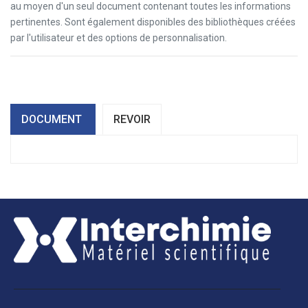
au moyen d'un seul document contenant toutes les informations
pertinentes. Sont également disponibles des bibliothèques créées
par l'utilisateur et des options de personnalisation.
DOCUMENT
REVOIR