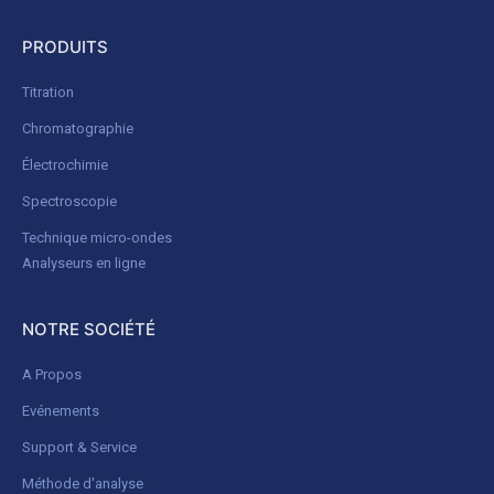
PRODUITS
Titration
Chromatographie
Électrochimie
Spectroscopie
Technique micro-ondes
Analyseurs en ligne
NOTRE SOCIÉTÉ
A Propos
Evénements
Support & Service
Méthode d'analyse