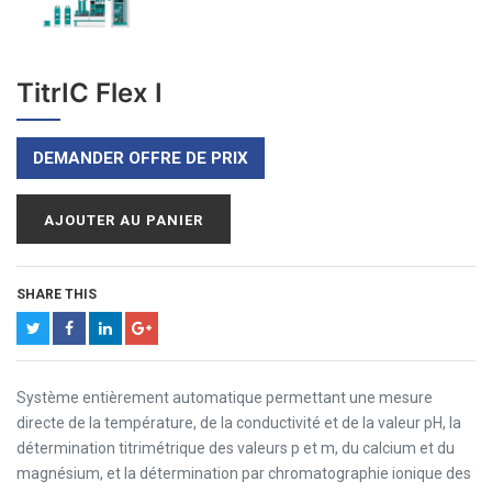
TitrIC Flex I
DEMANDER OFFRE DE PRIX
AJOUTER AU PANIER
SHARE THIS
Système entièrement automatique permettant une mesure
directe de la température, de la conductivité et de la valeur pH, la
détermination titrimétrique des valeurs p et m, du calcium et du
magnésium, et la détermination par chromatographie ionique des