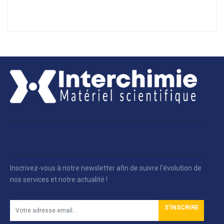
Inscrivez-vous à notre newsletter afin de suivre l'évolution de
nos services et notre actualité !
S'INSCRIRE