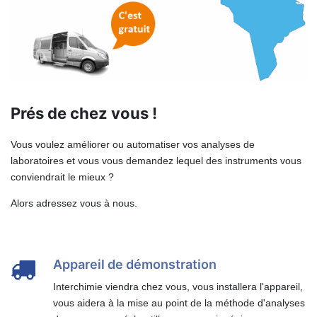
Prés de chez vous !
Vous voulez améliorer ou automatiser vos analyses de
laboratoires et vous vous demandez lequel des instruments vous
conviendrait le mieux ?
Alors adressez vous à nous.
Appareil de démonstration
Interchimie viendra chez vous, vous installera l'appareil,
vous aidera à la mise au point de la méthode d'analyses