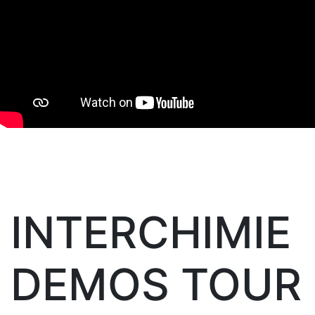
INTERCHIMIE
DEMOS TOUR