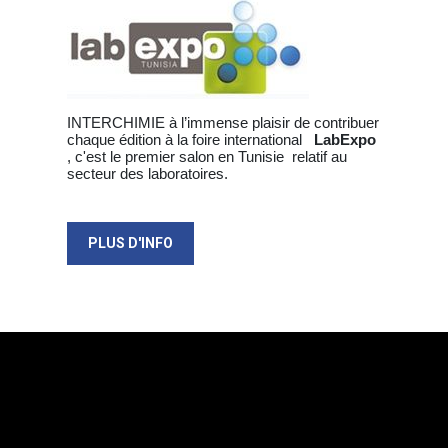
INTERCHIMIE à l’immense plaisir de contribuer
chaque édition à la foire international
LabExpo
, c'est le premier salon en Tunisie relatif au
secteur des laboratoires.
PLUS D'INFO