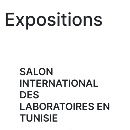
Expositions
SALON
INTERNATIONAL
DES
LABORATOIRES EN
TUNISIE