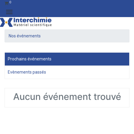
0
Nos événements
Prochains événements
Evènements passés
Aucun événement trouvé