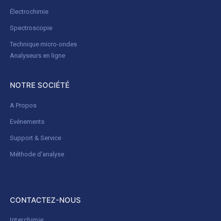
Électrochimie
Spectroscopie
Technique micro-ondes
Analyseurs en ligne
NOTRE SOCIÉTÉ
A Propos
Evénements
Support & Service
Méthode d'analyse
CONTACTEZ-NOUS
Interchimie