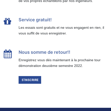
de vos propres échantillons par nos ingénieurs.
Service gratuit!
Les essais sont gratuits et ne vous engagent en rien, il
vous suffit de vous enregistrer.
Nous somme de retour!!
Enregistrez vous dés maintenant à la prochaine tour
démonstration deuxième semestre 2022.
S'INSCRIRE