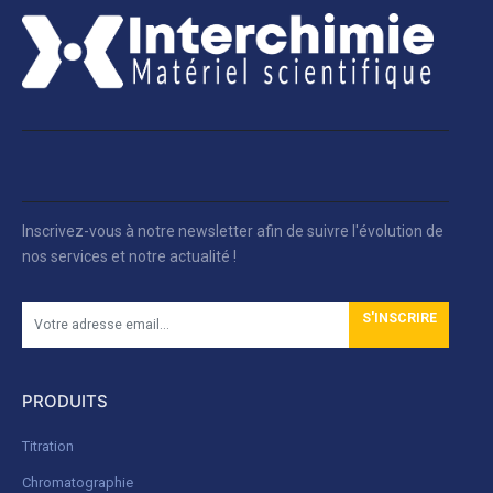
Inscrivez-vous à notre newsletter afin de suivre l'évolution de
nos services et notre actualité !
S'INSCRIRE
PRODUITS
Titration
Chromatographie