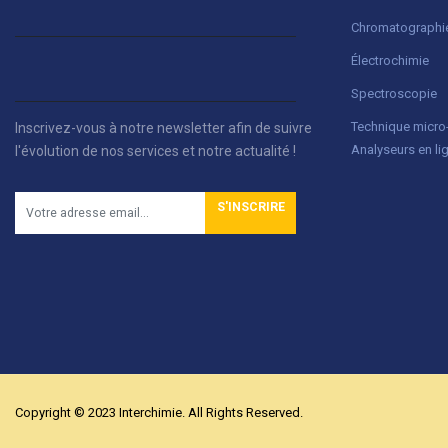
Chromatographi
Électrochimie
Spectroscopie
Technique micr
Inscrivez-vous à notre newsletter afin de suivre
Analyseurs en li
l'évolution de nos services et notre actualité !
S'INSCRIRE
Copyright © 2023 Interchimie. All Rights Reserved.