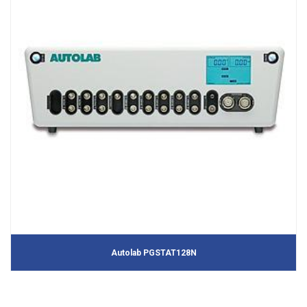
Autolab PGSTAT128N