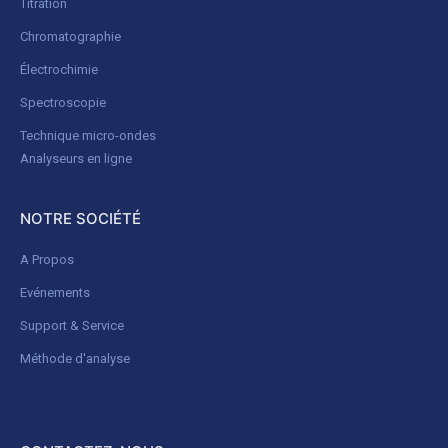
Titration
Chromatographie
Électrochimie
Spectroscopie
Technique micro-ondes
Analyseurs en ligne
NOTRE SOCIÉTÉ
A Propos
Evénements
Support & Service
Méthode d'analyse