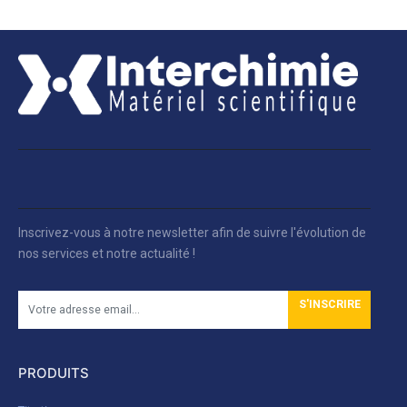
Inscrivez-vous à notre newsletter afin de suivre l'évolution de
nos services et notre actualité !
S'INSCRIRE
PRODUITS