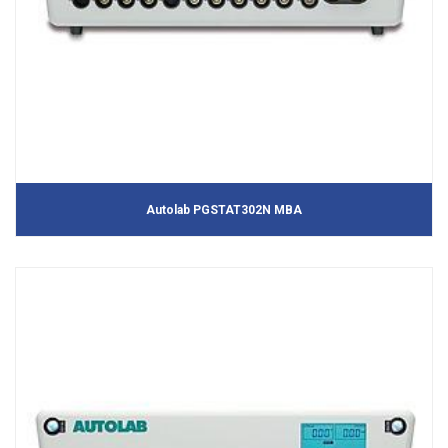
Autolab PGSTAT302N MBA