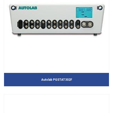
Autolab PGSTAT302F