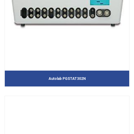
Autolab PGSTAT302N