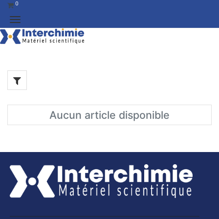
0
Aucun article disponible