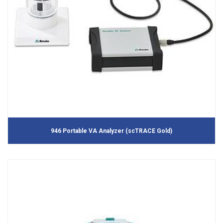
946 Portable VA Analyzer (scTRACE Gold)