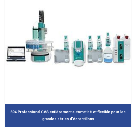
894 Professional CVS entièrement automatisé et flexible pour les
grandes séries d'échantillons