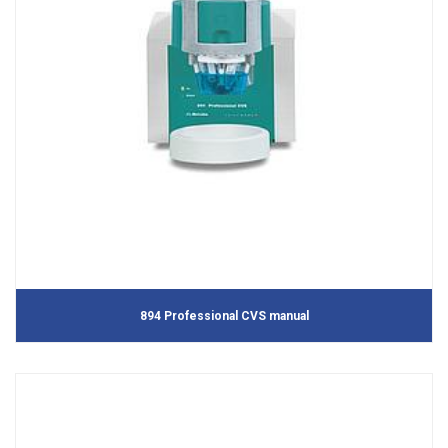
894 Professional CVS manual