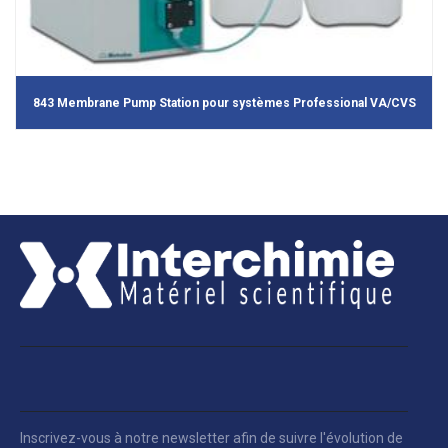
843 Membrane Pump Station pour systèmes Professional VA/CVS
Inscrivez-vous à notre newsletter afin de suivre l'évolution de