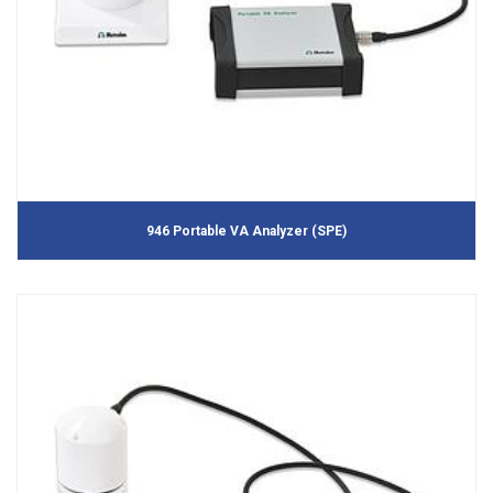
946 Portable VA Analyzer (SPE)