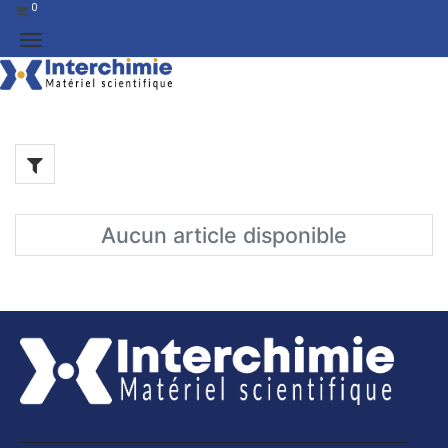
0
Aucun article disponible