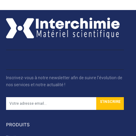
Inscrivez-vous à notre newsletter afin de suivre l'évolution de
nos services et notre actualité !
S'INSCRIRE
PRODUITS