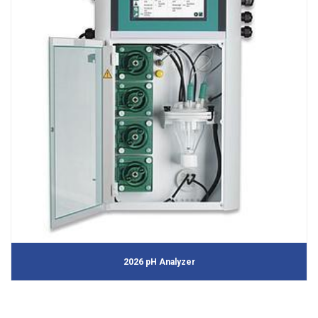
2026 pH Analyzer