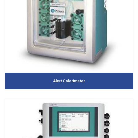
Alert Colorimeter