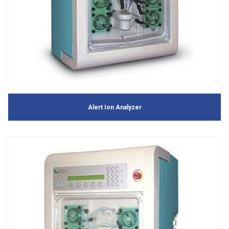
Alert Ion Analyzer