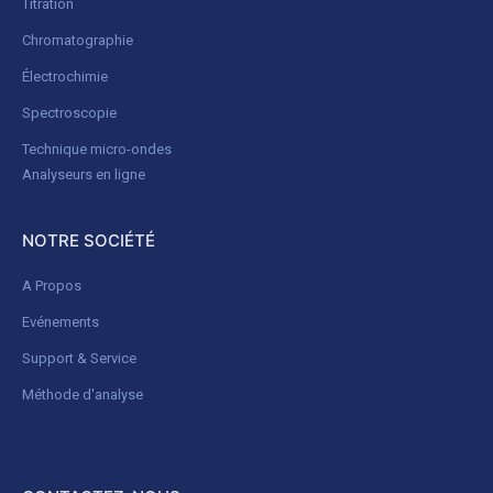
Titration
Chromatographie
Électrochimie
Spectroscopie
Technique micro-ondes
Analyseurs en ligne
NOTRE SOCIÉTÉ
A Propos
Evénements
Support & Service
Méthode d'analyse