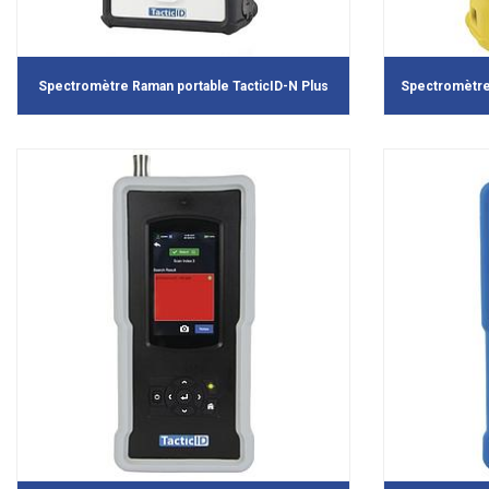
Spectromètre Raman portable TacticID-N Plus
Spectromètre 