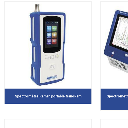
Spectromètre Raman portable NanoRam
Spectromètr