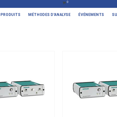
0
PRODUITS
MÉTHODES D'ANALYSE
ÉVÉNEMENTS
SU