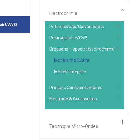
Electrochimie
ab UV/VIS
Potentiostats/Galvanostats
Polarographie/CVS
Dropsens – spectroélectrochimie
Modèle modulaire
Modèle intégrée
Produits Complémentaires
Electrode & Accessoires
Technique Micro-Ondes