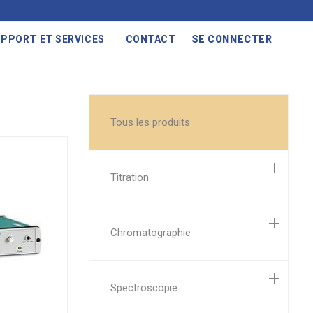
PPORT ET SERVICES
CONTACT
SE CONNECTER
Tous les produits
Titration
Chromatographie
Spectroscopie