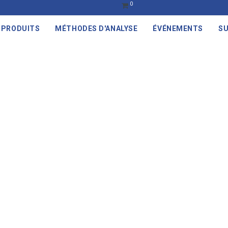
0
PRODUITS
MÉTHODES D'ANALYSE
ÉVÉNEMENTS
SU