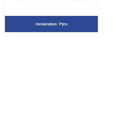
Incinération : Pyro