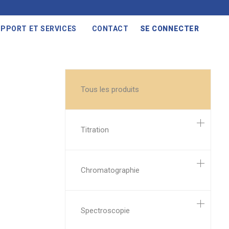
PPORT ET SERVICES
CONTACT
SE CONNECTER
Tous les produits
Titration
Chromatographie
Spectroscopie