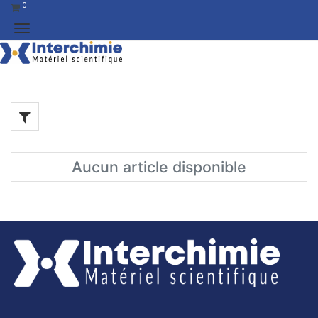
0
Aucun article disponible