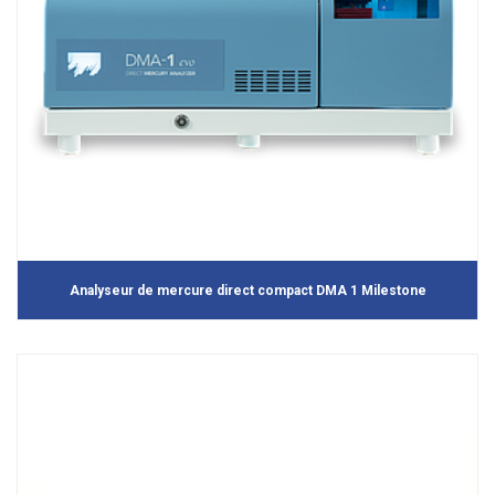
Analyseur de mercure direct compact DMA 1 Milestone