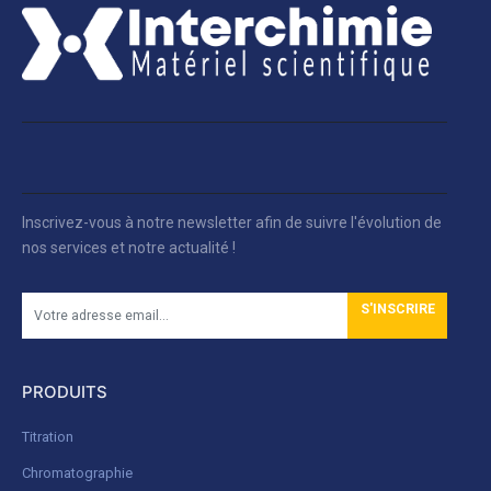
Inscrivez-vous à notre newsletter afin de suivre l'évolution de
nos services et notre actualité !
S'INSCRIRE
PRODUITS
Titration
Chromatographie