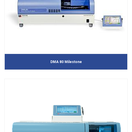
DMA 80 Milestone