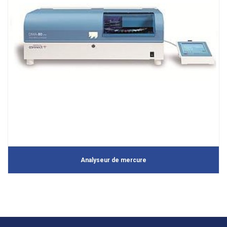
Analyseur de mercure