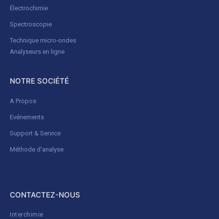
Électrochimie
Spectroscopie
Technique micro-ondes
Analyseurs en ligne
NOTRE SOCIÉTÉ
A Propos
Evénements
Support & Service
Méthode d'analyse
CONTACTEZ-NOUS
Interchimie