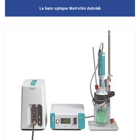
Le banc optique Metrohm Autolab