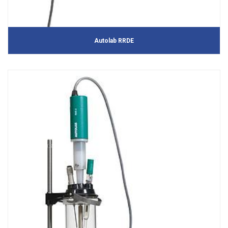
Autolab RRDE