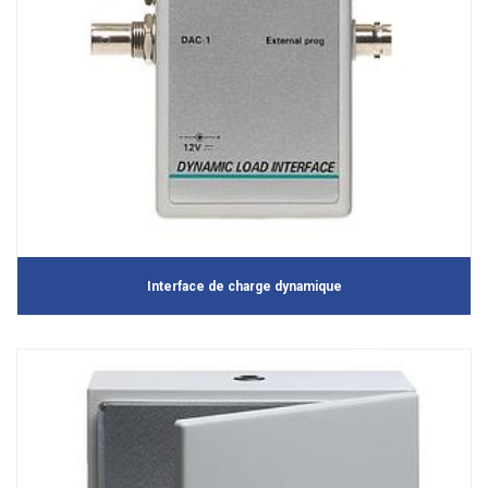
Interface de charge dynamique