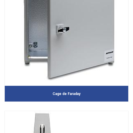
Cage de Faraday