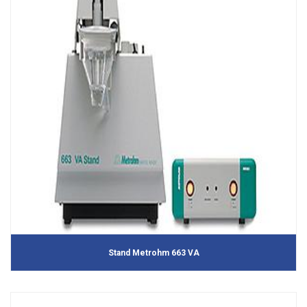
Stand Metrohm 663 VA