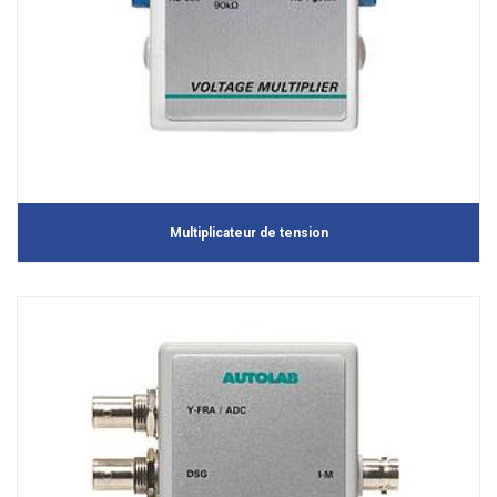
Multiplicateur de tension