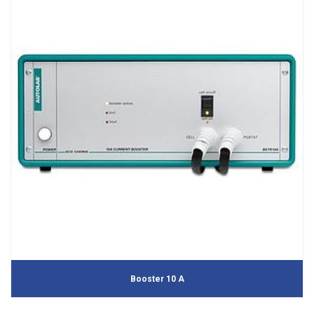
Booster 10 A