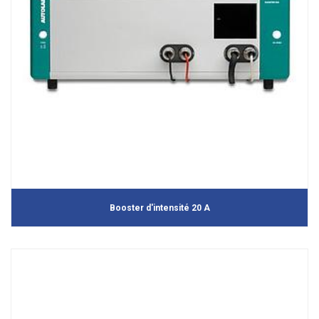
Booster d'intensité 20 A