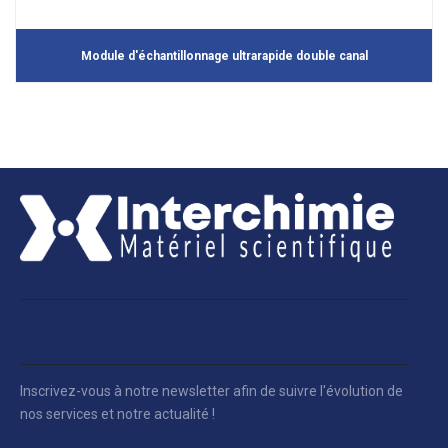
Module d'échantillonnage ultrarapide double canal
Inscrivez-vous à notre newsletter afin de suivre l'évolution de
nos services et notre actualité !