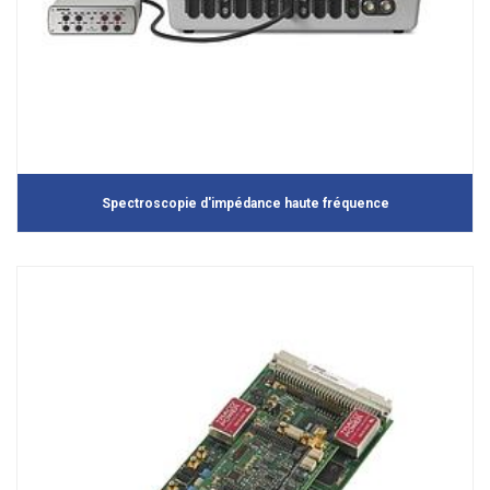
Spectroscopie d'impédance haute fréquence