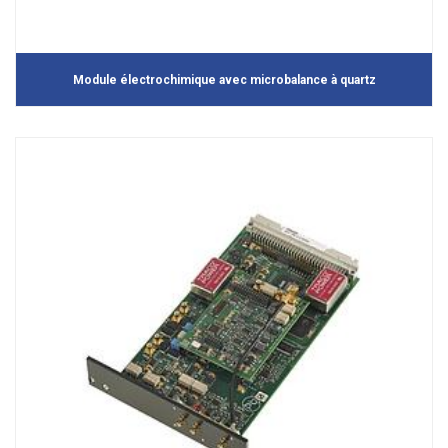
Module électrochimique avec microbalance à quartz