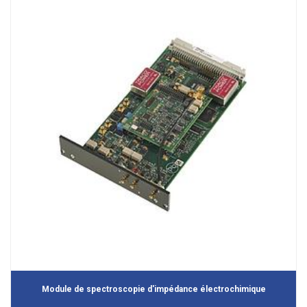
Module de spectroscopie d'impédance électrochimique