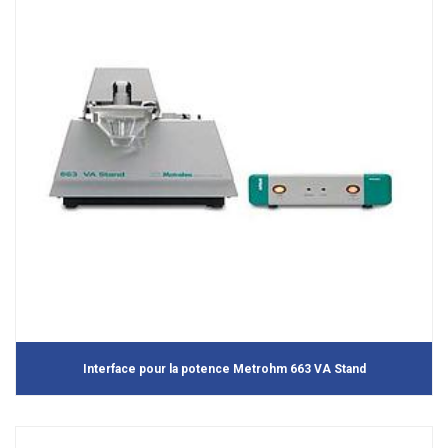
Interface pour la potence Metrohm 663 VA Stand