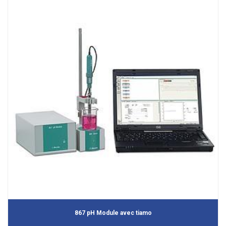
867 pH Module avec tiamo