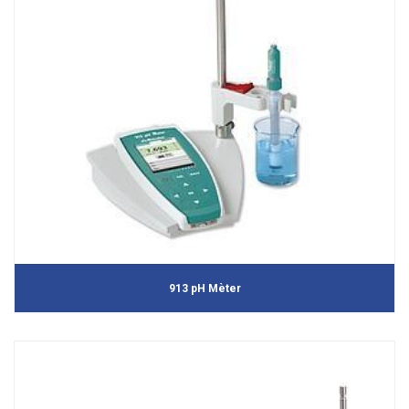
913 pH Mèter