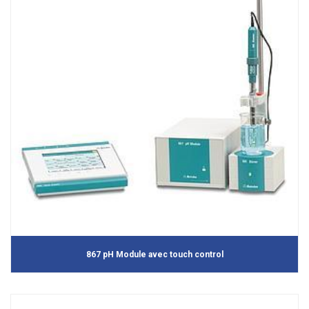
867 pH Module avec touch control