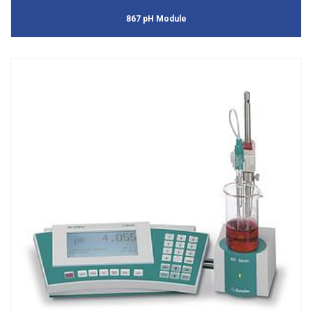
867 pH Module