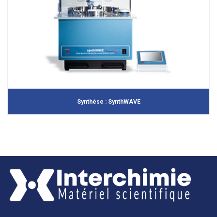
Synthèse : SynthWAVE