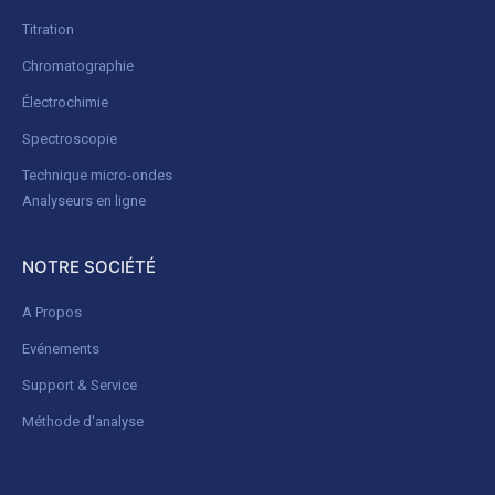
Titration
Chromatographie
Électrochimie
Spectroscopie
Technique micro-ondes
Analyseurs en ligne
NOTRE SOCIÉTÉ
A Propos
Evénements
Support & Service
Méthode d'analyse