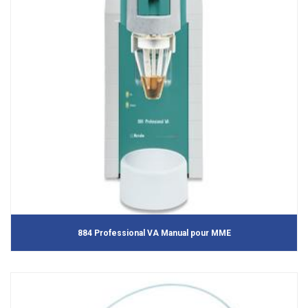
884 Professional VA Manual pour MME