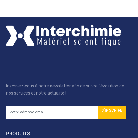
Inscrivez-vous à notre newsletter afin de suivre l'évolution de
nos services et notre actualité !
S'INSCRIRE
PRODUITS