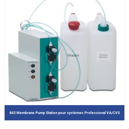
843 Membrane Pump Station pour systèmes Professional VA/CVS