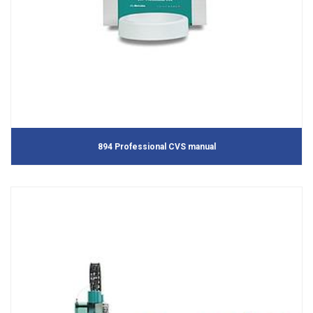
894 Professional CVS manual