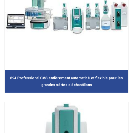
894 Professional CVS entièrement automatisé et flexible pour les
grandes séries d'échantillons