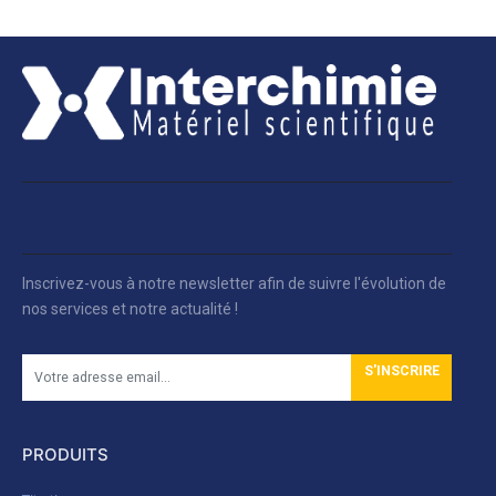
Inscrivez-vous à notre newsletter afin de suivre l'évolution de
nos services et notre actualité !
S'INSCRIRE
PRODUITS