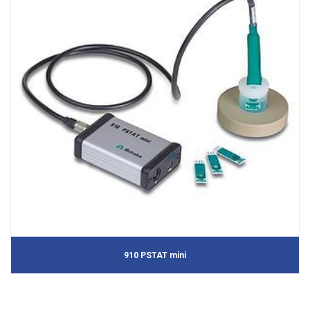
910 PSTAT mini