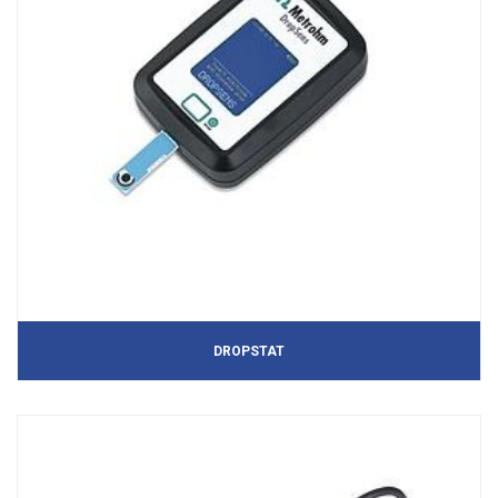
DROPSTAT