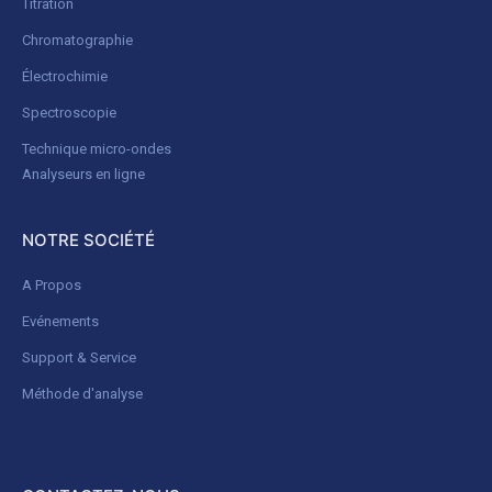
Titration
Chromatographie
Électrochimie
Spectroscopie
Technique micro-ondes
Analyseurs en ligne
NOTRE SOCIÉTÉ
A Propos
Evénements
Support & Service
Méthode d'analyse