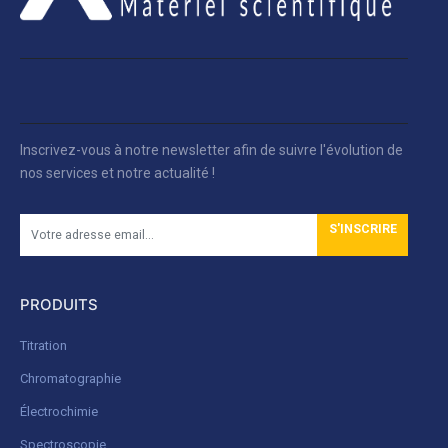
Inscrivez-vous à notre newsletter afin de suivre l'évolution de
nos services et notre actualité !
S'INSCRIRE
PRODUITS
Titration
Chromatographie
Électrochimie
Spectroscopie