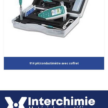
914 pH/conductimètre avec coffret