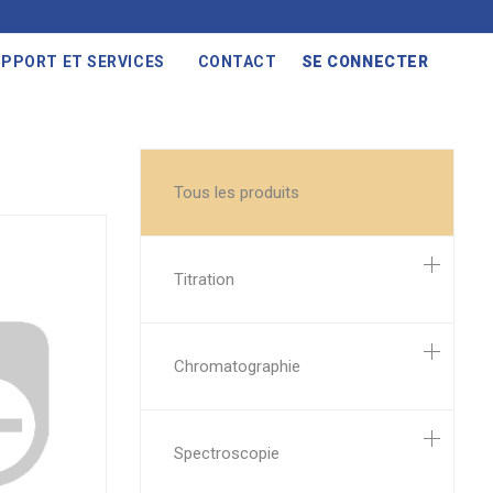
PPORT ET SERVICES
CONTACT
SE CONNECTER
Tous les produits
Titration
Chromatographie
Spectroscopie