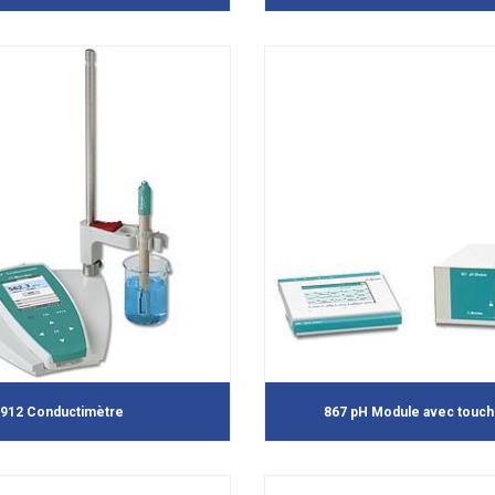
912 Conductimètre
867 pH Module avec touch 