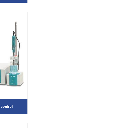
control