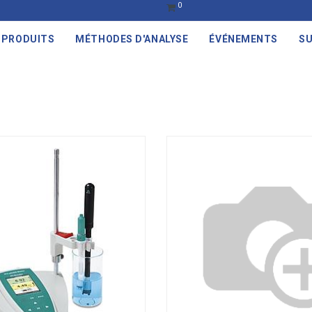
0
PRODUITS
MÉTHODES D'ANALYSE
ÉVÉNEMENTS
SU