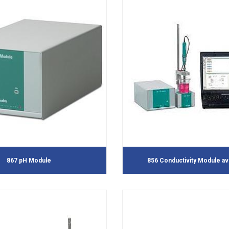
867 pH Module
856 Conductivity Module av