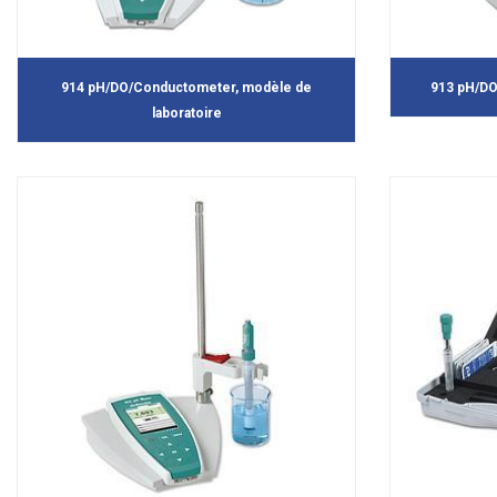
914 pH/DO/Conductometer, modèle de
913 pH/DO
laboratoire