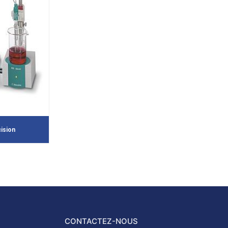
ision
CONTACTEZ-NOUS