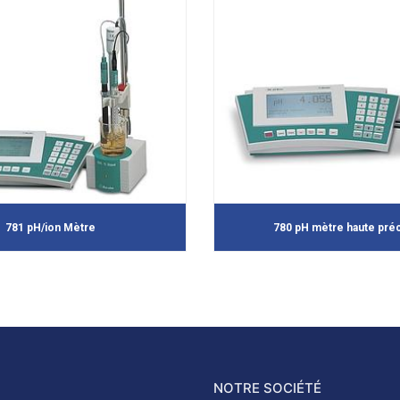
781 pH/ion Mètre
780 pH mètre haute préc
NOTRE SOCIÉTÉ