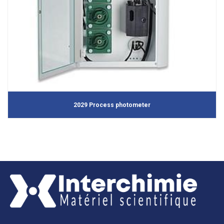
2029 Process photometer