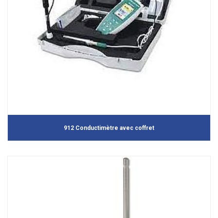
912 Conductimètre avec coffret