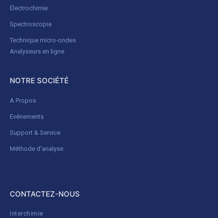
Électrochimie
Spectroscopie
Technique micro-ondes
Analyseurs en ligne
NOTRE SOCIÉTÉ
A Propos
Evénements
Support & Service
Méthode d'analyse
CONTACTEZ-NOUS
Interchimie