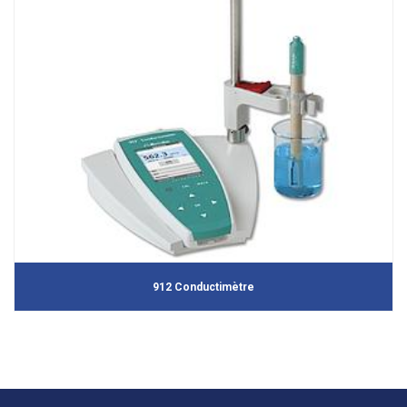
912 Conductimètre