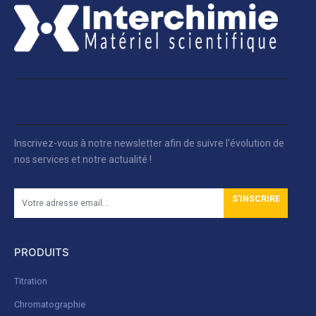
Inscrivez-vous à notre newsletter afin de suivre l'évolution de
nos services et notre actualité !
S'INSCRIRE
PRODUITS
Titration
Chromatographie