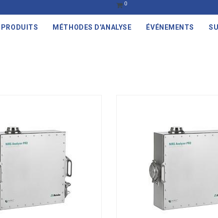
0
PRODUITS
MÉTHODES D'ANALYSE
ÉVÉNEMENTS
SU