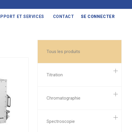
PPORT ET SERVICES
CONTACT
SE CONNECTER
Tous les produits
Titration
Chromatographie
Spectroscopie