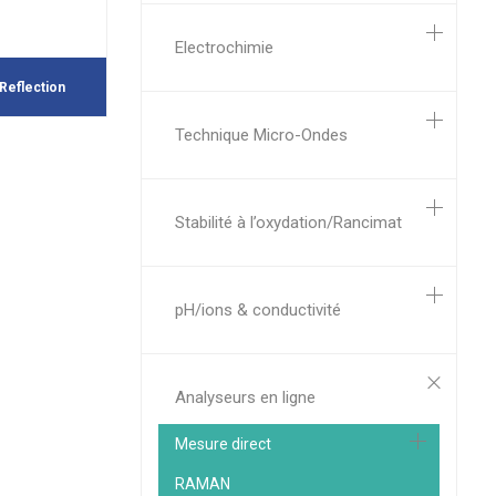
Electrochimie
Reflection
Technique Micro-Ondes
Stabilité à l’oxydation/Rancimat
pH/ions & conductivité
Analyseurs en ligne
Mesure direct
RAMAN