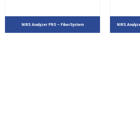
NIRS Analyzer PRO – FiberSystem
NIRS Analyz